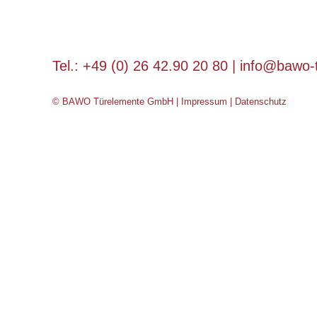
Tel.: +49 (0) 26 42.90 20 80 |
info@bawo-
© BAWO Türelemente GmbH |
Impressum
|
Datenschutz