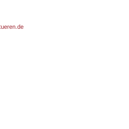
tueren.de