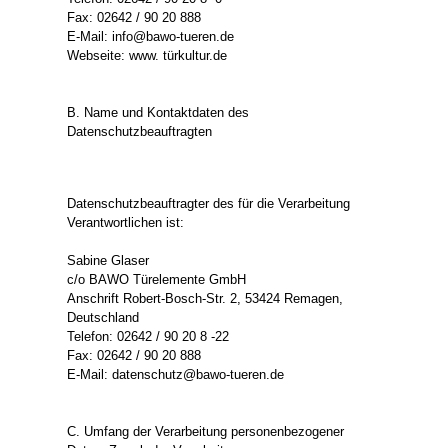
Fax: 02642 / 90 20 888
E-Mail: info@bawo-tueren.de
Webseite: www. türkultur.de
B. Name und Kontaktdaten des
Datenschutzbeauftragten
Datenschutzbeauftragter des für die Verarbeitung
Verantwortlichen ist:
Sabine Glaser
c/o BAWO Türelemente GmbH
Anschrift Robert-Bosch-Str. 2, 53424 Remagen,
Deutschland
Telefon: 02642 / 90 20 8 -22
Fax: 02642 / 90 20 888
E-Mail: datenschutz@bawo-tueren.de
C. Umfang der Verarbeitung personenbezogener