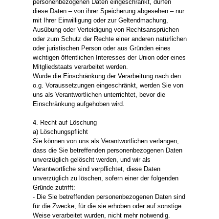
personenbezogenen Daten eingeschränkt, dürfen
diese Daten – von ihrer Speicherung abgesehen – nur
mit Ihrer Einwilligung oder zur Geltendmachung,
Ausübung oder Verteidigung von Rechtsansprüchen
oder zum Schutz der Rechte einer anderen natürlichen
oder juristischen Person oder aus Gründen eines
wichtigen öffentlichen Interesses der Union oder eines
Mitgliedstaats verarbeitet werden.
Wurde die Einschränkung der Verarbeitung nach den
o.g. Voraussetzungen eingeschränkt, werden Sie von
uns als Verantwortlichen unterrichtet, bevor die
Einschränkung aufgehoben wird.
4. Recht auf Löschung
a) Löschungspflicht
Sie können von uns als Verantwortlichen verlangen,
dass die Sie betreffenden personenbezogenen Daten
unverzüglich gelöscht werden, und wir als
Verantwortliche sind verpflichtet, diese Daten
unverzüglich zu löschen, sofern einer der folgenden
Gründe zutrifft:
- Die Sie betreffenden personenbezogenen Daten sind
für die Zwecke, für die sie erhoben oder auf sonstige
Weise verarbeitet wurden, nicht mehr notwendig.