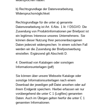
widersprochen haben.
b) Rechtsgrundlage der Datenverarbeitung,
Widerspruchsmöglichkeit
Rechtsgrundlage für die unter a) genannte
Datenverarbeitung ist Art. 6 Abs. 1 lit. f DSGVO. Die
Zusendung von Produktinformationen per Briefpost ist
ein legitimes Interesse unseres Unternehmens. Sie
können dieser Nutzung Ihrer personenbezogenen
Daten jederzeit widersprechen. In einem solchen Fall
werden wir die Zusendung der Briefpostwerbung
einstellen. Ergänzend gilt Abschnitt D.
4. Download von Katalogen oder sonstigen
Informationsunterlagen (pdf)
Sie können über unsere Webseite Kataloge oder
sonstige Informationsunterlagen nach einem
Download der jeweiligen pdf-Datei ansehen oder auf
ihrem Endgerät speichern. Hierbei erfassen wir nur
vorübergehend die unter C 1 (Logfiles) genannten
Daten. Auch im Übrigen gelten hierfür die unter C 1
genannten Informationen.