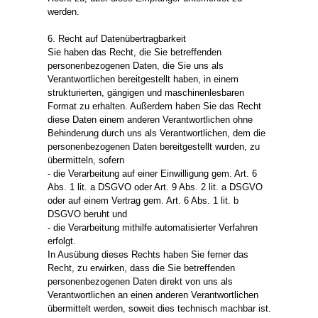
werden.
6. Recht auf Datenübertragbarkeit
Sie haben das Recht, die Sie betreffenden
personenbezogenen Daten, die Sie uns als
Verantwortlichen bereitgestellt haben, in einem
strukturierten, gängigen und maschinenlesbaren
Format zu erhalten. Außerdem haben Sie das Recht
diese Daten einem anderen Verantwortlichen ohne
Behinderung durch uns als Verantwortlichen, dem die
personenbezogenen Daten bereitgestellt wurden, zu
übermitteln, sofern
- die Verarbeitung auf einer Einwilligung gem. Art. 6
Abs. 1 lit. a DSGVO oder Art. 9 Abs. 2 lit. a DSGVO
oder auf einem Vertrag gem. Art. 6 Abs. 1 lit. b
DSGVO beruht und
- die Verarbeitung mithilfe automatisierter Verfahren
erfolgt.
In Ausübung dieses Rechts haben Sie ferner das
Recht, zu erwirken, dass die Sie betreffenden
personenbezogenen Daten direkt von uns als
Verantwortlichen an einen anderen Verantwortlichen
übermittelt werden, soweit dies technisch machbar ist.