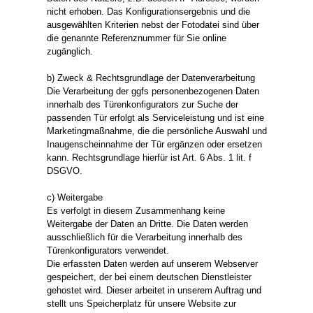
nicht erhoben. Das Konfigurationsergebnis und die
ausgewählten Kriterien nebst der Fotodatei sind über
die genannte Referenznummer für Sie online
zugänglich.
b) Zweck & Rechtsgrundlage der Datenverarbeitung
Die Verarbeitung der ggfs personenbezogenen Daten
innerhalb des Türenkonfigurators zur Suche der
passenden Tür erfolgt als Serviceleistung und ist eine
Marketingmaßnahme, die die persönliche Auswahl und
Inaugenscheinnahme der Tür ergänzen oder ersetzen
kann. Rechtsgrundlage hierfür ist Art. 6 Abs. 1 lit. f
DSGVO.
c) Weitergabe
Es verfolgt in diesem Zusammenhang keine
Weitergabe der Daten an Dritte. Die Daten werden
ausschließlich für die Verarbeitung innerhalb des
Türenkonfigurators verwendet.
Die erfassten Daten werden auf unserem Webserver
gespeichert, der bei einem deutschen Dienstleister
gehostet wird. Dieser arbeitet in unserem Auftrag und
stellt uns Speicherplatz für unsere Website zur