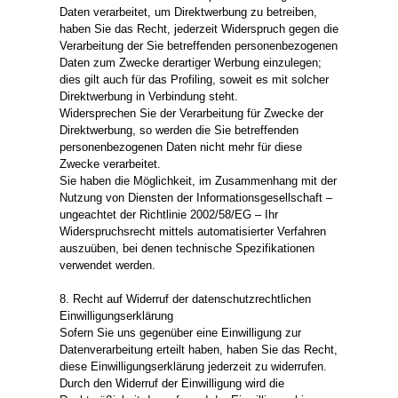
Daten verarbeitet, um Direktwerbung zu betreiben,
haben Sie das Recht, jederzeit Widerspruch gegen die
Verarbeitung der Sie betreffenden personenbezogenen
Daten zum Zwecke derartiger Werbung einzulegen;
dies gilt auch für das Profiling, soweit es mit solcher
Direktwerbung in Verbindung steht.
Widersprechen Sie der Verarbeitung für Zwecke der
Direktwerbung, so werden die Sie betreffenden
personenbezogenen Daten nicht mehr für diese
Zwecke verarbeitet.
Sie haben die Möglichkeit, im Zusammenhang mit der
Nutzung von Diensten der Informationsgesellschaft –
ungeachtet der Richtlinie 2002/58/EG – Ihr
Widerspruchsrecht mittels automatisierter Verfahren
auszuüben, bei denen technische Spezifikationen
verwendet werden.
8. Recht auf Widerruf der datenschutzrechtlichen
Einwilligungserklärung
Sofern Sie uns gegenüber eine Einwilligung zur
Datenverarbeitung erteilt haben, haben Sie das Recht,
diese Einwilligungserklärung jederzeit zu widerrufen.
Durch den Widerruf der Einwilligung wird die