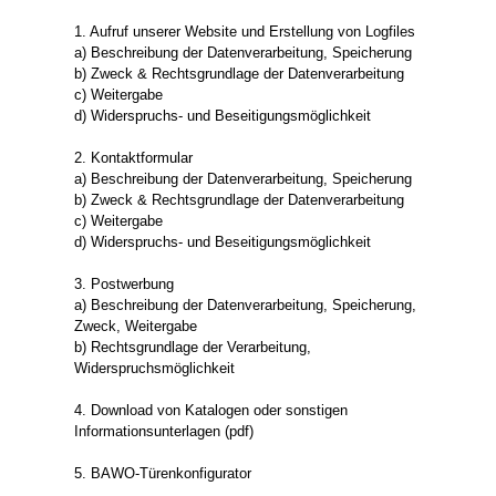
1. Aufruf unserer Website und Erstellung von Logfiles
a) Beschreibung der Datenverarbeitung, Speicherung
b) Zweck & Rechtsgrundlage der Datenverarbeitung
c) Weitergabe
d) Widerspruchs- und Beseitigungsmöglichkeit
2. Kontaktformular
a) Beschreibung der Datenverarbeitung, Speicherung
b) Zweck & Rechtsgrundlage der Datenverarbeitung
c) Weitergabe
d) Widerspruchs- und Beseitigungsmöglichkeit
3. Postwerbung
a) Beschreibung der Datenverarbeitung, Speicherung,
Zweck, Weitergabe
b) Rechtsgrundlage der Verarbeitung,
Widerspruchsmöglichkeit
4. Download von Katalogen oder sonstigen
Informationsunterlagen (pdf)
5. BAWO-Türenkonfigurator