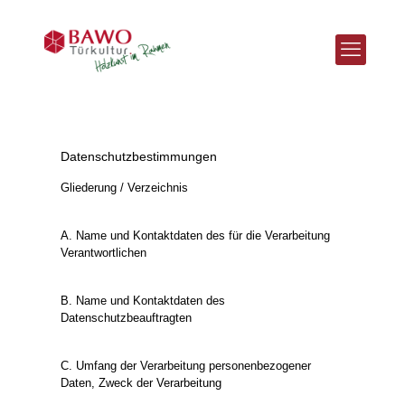
Datenschutzbestimmungen
Gliederung / Verzeichnis
A. Name und Kontaktdaten des für die Verarbeitung
Verantwortlichen
B. Name und Kontaktdaten des
Datenschutzbeauftragten
C. Umfang der Verarbeitung personenbezogener
Daten, Zweck der Verarbeitung