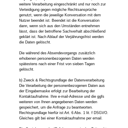
weitere Verarbeitung eingeschränkt und nur noch zur
Verteidigung gegen mögliche Rechtsansprüche
genutzt, wenn die jeweilige Konversation mit dem
Nutzer beendet ist. Beendet ist die Konversation
dann, wenn sich aus den Umständen entnehmen
lässt, dass der betroffene Sachverhalt abschließend
geklärt ist. Nach Ablauf der Verjährungsfrist werden
die Daten gelöscht.
Die während des Absendevorgangs zusätzlich
erhobenen personenbezogenen Daten werden
spätestens nach einer Frist von sieben Tagen
gelöscht.
b) Zweck & Rechtsgrundlage der Datenverarbeitung
Die Verarbeitung der personenbezogenen Daten aus
der Eingabemaske erfolgt zur Bearbeitung der
Kontaktaufnahme. Ihre e-mail-Adresse und die ggfs
weiteren von Ihnen angegebenen Daten werden
gespeichert, um die Anfrage zu beantworten.
Rechtsgrundlage hierfür ist Art. 6 Abs. 1 lit. f DSGVO.
Gleiches gilt bei einer Kontaktaufnahme per email.