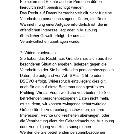
Freiheiten und Rechte anderer Personen dürfen
hierdurch nicht beeinträchtigt werden.
Das Recht auf Datenübertragbarkeit gilt nicht für eine
Verarbeitung personenbezogener Daten, die für die
Wahrnehmung einer Aufgabe erforderlich ist, die im
öffentlichen Interesse liegt oder in Ausübung
öffentlicher Gewalt erfolgt, die uns als
Verantwortlichen übertragen wurde.
7. Widerspruchsrecht
Sie haben das Recht, aus Gründen, die sich aus ihrer
besonderen Situation ergeben, jederzeit gegen die
Verarbeitung der Sie betreffenden personenbezogenen
Daten, die aufgrund von Art. 6 Abs. 1 lit. e oder f
DSGVO erfolgt, Widerspruch einzulegen; dies gilt
auch für ein auf diese Bestimmungen gestütztes
Profiling. Wir als Verantwortliche verarbeiten die Sie
betreffenden personenbezogenen Daten nicht mehr,
es sei denn, wir können zwingende schutzwürdige
Gründe für die Verarbeitung nachweisen, die Ihre
Interessen, Rechte und Freiheiten überwiegen, oder
die Verarbeitung dient der Geltendmachung, Ausübung
oder Verteidigung von Rechtsansprüchen.
Werden die Sie betreffenden personenbezogenen