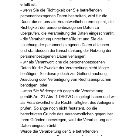
erfüllt ist:
- wenn Sie die Richtigkeit der Sie betreffenden
personenbezogenen Daten bestreiten, wird für die
Dauer die es uns als Verantwortlichen ermöglicht, die
Richtigkeit der personenbezogenen Daten zu
überprüfen, die Verarbeitung der Daten eingeschränkt;
- die Verarbeitung unrechtmäßig ist und Sie die
Löschung der personenbezogenen Daten ablehnen
und stattdessen die Einschränkung der Nutzung der
personenbezogenen Daten verlangen;
- wir als Verantwortliche die personenbezogenen
Daten für die Zwecke der Verarbeitung nicht länger
benötigen, Sie diese jedoch zur Geltendmachung,
Ausübung oder Verteidigung von Rechtsansprüchen
benötigen, oder
- wenn Sie Widerspruch gegen die Verarbeitung
gemäß Art. 21 Abs. 1 DSGVO eingelegt haben und wir
als Verantwortliche die Rechtmäßigkeit des Anliegens
prüfen. Solange noch nicht feststeht, ob die
berechtigten Gründe des Verantwortlichen gegenüber
Ihren Gründen überwiegen, wird die Verarbeitung der
Daten eingeschränkt.
Wurde die Verarbeitung der Sie betreffenden