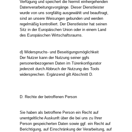
Verfügung und speichert die hiermit einhergehenden
Datenverarbeitungsvorgänge. Dieser Dienstleister
wurde von uns sorgfältig ausgewählt und beauftragt,
sind an unsere Weisungen gebunden und werden
regelmäßig kontrolliert. Der Dienstleister hat seinen
Sitz in der Europäischen Union oder in einem Land
des Europäischen Wirtschaftsraums.
d) Widerspruchs- und Beseitigungsmöglichkeit
Der Nutzer kann der Nutzung seiner ggfs
personenbezogenen Daten im Türenkonfigurator
jederzeit durch Abbruch der Nutzung des Tools
widersprechen. Ergänzend gilt Abschnitt D.
D. Rechte der betroffenen Person
Sie haben als betroffene Person ein Recht auf
unentgeltliche Auskunft über die bei uns zu Ihrer
Person gespeicherten Daten sowie ggf. ein Recht auf
Berichtigung, auf Einschränkung der Verarbeitung, auf