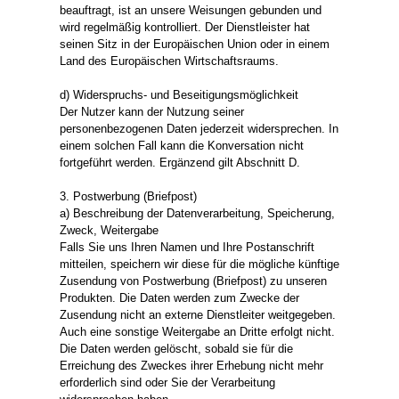
beauftragt, ist an unsere Weisungen gebunden und
wird regelmäßig kontrolliert. Der Dienstleister hat
seinen Sitz in der Europäischen Union oder in einem
Land des Europäischen Wirtschaftsraums.
d) Widerspruchs- und Beseitigungsmöglichkeit
Der Nutzer kann der Nutzung seiner
personenbezogenen Daten jederzeit widersprechen. In
einem solchen Fall kann die Konversation nicht
fortgeführt werden. Ergänzend gilt Abschnitt D.
3. Postwerbung (Briefpost)
a) Beschreibung der Datenverarbeitung, Speicherung,
Zweck, Weitergabe
Falls Sie uns Ihren Namen und Ihre Postanschrift
mitteilen, speichern wir diese für die mögliche künftige
Zusendung von Postwerbung (Briefpost) zu unseren
Produkten. Die Daten werden zum Zwecke der
Zusendung nicht an externe Dienstleiter weitgegeben.
Auch eine sonstige Weitergabe an Dritte erfolgt nicht.
Die Daten werden gelöscht, sobald sie für die
Erreichung des Zweckes ihrer Erhebung nicht mehr
erforderlich sind oder Sie der Verarbeitung