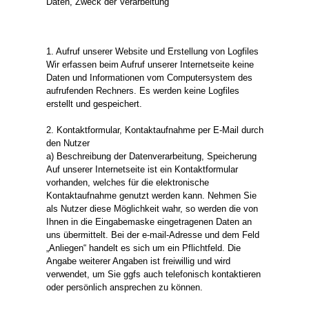
Daten, Zweck der Verarbeitung
1. Aufruf unserer Website und Erstellung von Logfiles
Wir erfassen beim Aufruf unserer Internetseite keine
Daten und Informationen vom Computersystem des
aufrufenden Rechners. Es werden keine Logfiles
erstellt und gespeichert.
2. Kontaktformular, Kontaktaufnahme per E-Mail durch
den Nutzer
a) Beschreibung der Datenverarbeitung, Speicherung
Auf unserer Internetseite ist ein Kontaktformular
vorhanden, welches für die elektronische
Kontaktaufnahme genutzt werden kann. Nehmen Sie
als Nutzer diese Möglichkeit wahr, so werden die von
Ihnen in die Eingabemaske eingetragenen Daten an
uns übermittelt. Bei der e-mail-Adresse und dem Feld
„Anliegen“ handelt es sich um ein Pflichtfeld. Die
Angabe weiterer Angaben ist freiwillig und wird
verwendet, um Sie ggfs auch telefonisch kontaktieren
oder persönlich ansprechen zu können.