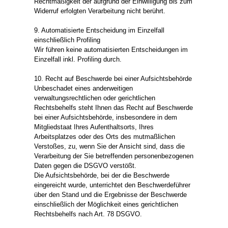
Rechtmäßigkeit der aufgrund der Einwilligung bis zum
Widerruf erfolgten Verarbeitung nicht berührt.
9. Automatisierte Entscheidung im Einzelfall
einschließlich Profiling
Wir führen keine automatisierten Entscheidungen im
Einzelfall inkl. Profiling durch.
10. Recht auf Beschwerde bei einer Aufsichtsbehörde
Unbeschadet eines anderweitigen
verwaltungsrechtlichen oder gerichtlichen
Rechtsbehelfs steht Ihnen das Recht auf Beschwerde
bei einer Aufsichtsbehörde, insbesondere in dem
Mitgliedstaat Ihres Aufenthaltsorts, Ihres
Arbeitsplatzes oder des Orts des mutmaßlichen
Verstoßes, zu, wenn Sie der Ansicht sind, dass die
Verarbeitung der Sie betreffenden personenbezogenen
Daten gegen die DSGVO verstößt.
Die Aufsichtsbehörde, bei der die Beschwerde
eingereicht wurde, unterrichtet den Beschwerdeführer
über den Stand und die Ergebnisse der Beschwerde
einschließlich der Möglichkeit eines gerichtlichen
Rechtsbehelfs nach Art. 78 DSGVO.