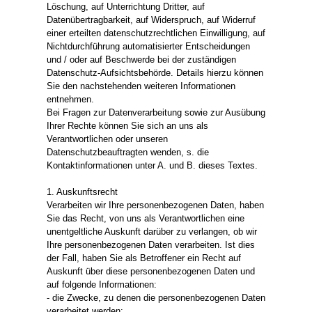
Löschung, auf Unterrichtung Dritter, auf
Datenübertragbarkeit, auf Widerspruch, auf Widerruf
einer erteilten datenschutzrechtlichen Einwilligung, auf
Nichtdurchführung automatisierter Entscheidungen
und / oder auf Beschwerde bei der zuständigen
Datenschutz-Aufsichtsbehörde. Details hierzu können
Sie den nachstehenden weiteren Informationen
entnehmen.
Bei Fragen zur Datenverarbeitung sowie zur Ausübung
Ihrer Rechte können Sie sich an uns als
Verantwortlichen oder unseren
Datenschutzbeauftragten wenden, s. die
Kontaktinformationen unter A. und B. dieses Textes.
1. Auskunftsrecht
Verarbeiten wir Ihre personenbezogenen Daten, haben
Sie das Recht, von uns als Verantwortlichen eine
unentgeltliche Auskunft darüber zu verlangen, ob wir
Ihre personenbezogenen Daten verarbeiten. Ist dies
der Fall, haben Sie als Betroffener ein Recht auf
Auskunft über diese personenbezogenen Daten und
auf folgende Informationen:
- die Zwecke, zu denen die personenbezogenen Daten
verarbeitet werden;