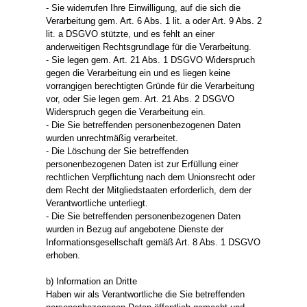
- Sie widerrufen Ihre Einwilligung, auf die sich die
Verarbeitung gem. Art. 6 Abs. 1 lit. a oder Art. 9 Abs. 2
lit. a DSGVO stützte, und es fehlt an einer
anderweitigen Rechtsgrundlage für die Verarbeitung.
- Sie legen gem. Art. 21 Abs. 1 DSGVO Widerspruch
gegen die Verarbeitung ein und es liegen keine
vorrangigen berechtigten Gründe für die Verarbeitung
vor, oder Sie legen gem. Art. 21 Abs. 2 DSGVO
Widerspruch gegen die Verarbeitung ein.
- Die Sie betreffenden personenbezogenen Daten
wurden unrechtmäßig verarbeitet.
- Die Löschung der Sie betreffenden
personenbezogenen Daten ist zur Erfüllung einer
rechtlichen Verpflichtung nach dem Unionsrecht oder
dem Recht der Mitgliedstaaten erforderlich, dem der
Verantwortliche unterliegt.
- Die Sie betreffenden personenbezogenen Daten
wurden in Bezug auf angebotene Dienste der
Informationsgesellschaft gemäß Art. 8 Abs. 1 DSGVO
erhoben.
b) Information an Dritte
Haben wir als Verantwortliche die Sie betreffenden