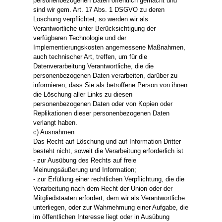
personenbezogenen Daten öffentlich gemacht und
sind wir gem. Art. 17 Abs. 1 DSGVO zu deren
Löschung verpflichtet, so werden wir als
Verantwortliche unter Berücksichtigung der
verfügbaren Technologie und der
Implementierungskosten angemessene Maßnahmen,
auch technischer Art, treffen, um für die
Datenverarbeitung Verantwortliche, die die
personenbezogenen Daten verarbeiten, darüber zu
informieren, dass Sie als betroffene Person von ihnen
die Löschung aller Links zu diesen
personenbezogenen Daten oder von Kopien oder
Replikationen dieser personenbezogenen Daten
verlangt haben.
c) Ausnahmen
Das Recht auf Löschung und auf Information Dritter
besteht nicht, soweit die Verarbeitung erforderlich ist
- zur Ausübung des Rechts auf freie
Meinungsäußerung und Information;
- zur Erfüllung einer rechtlichen Verpflichtung, die die
Verarbeitung nach dem Recht der Union oder der
Mitgliedstaaten erfordert, dem wir als Verantwortliche
unterliegen, oder zur Wahrnehmung einer Aufgabe, die
im öffentlichen Interesse liegt oder in Ausübung