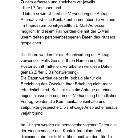
Zudem erfassen und speichern wir jeweils
- Ihre IP-Adressen und
- Datum sowie Uhrzeit der Versendung der Anfrage
Alternativ ist eine Kontaktaufnahme über die von uns
im Impressum bereitgestellten E-Mail-Adressen
möglich. In diesem Fall werden die mit der E-Mail
übermittelten personenbezogenen Daten des Nutzers
gespeichert.
Die Daten werden für die Beantwortung der Anfrage
verwendet. Falls Sie uns Ihren Namen und Ihre
Postanschrift mitteilen, verarbeiten wir diese Daten
gemäß Ziffer C 3 (Postwerbung).
Die Daten werden gelöscht, sobald sie für die
Erreichung des Zweckes ihrer Erhebung nicht mehr
erforderlich sind. Bezieht sich die Anfrage auf einen
abgeschlossenen oder in der Verhandlung befindlichen
Vertrag, werden die Kommunikationsinhalte und –
zeitpunkte gespeichert, bis etwaige Ansprüche hieraus
verjährt sind.
Im Übrigen werden die personenbezogenen Daten aus
der Eingabemaske des Kontaktformulars und
diejenigen, die per E-Mail übersandt wurden, für die