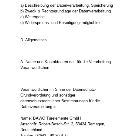
a) Beschreibung der Datenverarbeitung, Speicherung
b) Zweck & Rechtsgrundlage der Datenverarbeitung
c) Weitergabe
d) Widerspruchs- und Beseitigungsmöglichkeit
D. Allgemeines
A. Name und Kontaktdaten des für die Verarbeitung
Verantwortlichen
Verantwortlicher im Sinne der Datenschutz-
Grundverordnung und sonstiger
datenschutzrechtlicher Bestimmungen für die
Datenverarbeitung ist:
Name: BAWO Türelemente GmbH
Anschrift: Robert-Bosch-Str. 2, 53424 Remagen,
Deutschland
Telefon: 02642 / 90 20 8 -0