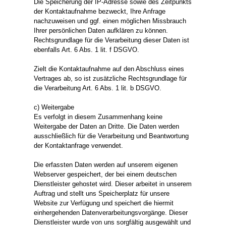
Die Speicherung der IP-Adresse sowie des Zeitpunkts
der Kontaktaufnahme bezweckt, Ihre Anfrage
nachzuweisen und ggf. einen möglichen Missbrauch
Ihrer persönlichen Daten aufklären zu können.
Rechtsgrundlage für die Verarbeitung dieser Daten ist
ebenfalls Art. 6 Abs. 1 lit. f DSGVO.
Zielt die Kontaktaufnahme auf den Abschluss eines
Vertrages ab, so ist zusätzliche Rechtsgrundlage für
die Verarbeitung Art. 6 Abs. 1 lit. b DSGVO.
c) Weitergabe
Es verfolgt in diesem Zusammenhang keine
Weitergabe der Daten an Dritte. Die Daten werden
ausschließlich für die Verarbeitung und Beantwortung
der Kontaktanfrage verwendet.
Die erfassten Daten werden auf unserem eigenen
Webserver gespeichert, der bei einem deutschen
Dienstleister gehostet wird. Dieser arbeitet in unserem
Auftrag und stellt uns Speicherplatz für unsere
Website zur Verfügung und speichert die hiermit
einhergehenden Datenverarbeitungsvorgänge. Dieser
Dienstleister wurde von uns sorgfältig ausgewählt und