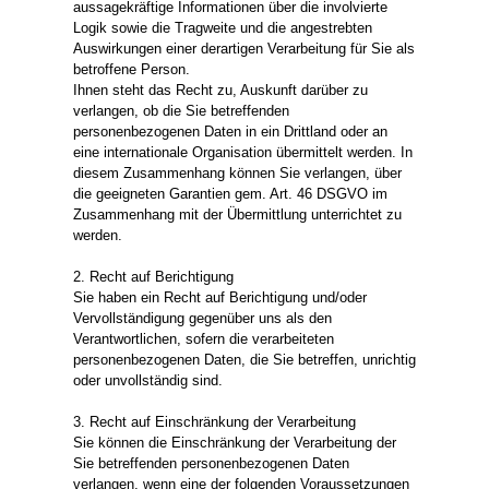
aussagekräftige Informationen über die involvierte
Logik sowie die Tragweite und die angestrebten
Auswirkungen einer derartigen Verarbeitung für Sie als
betroffene Person.
Ihnen steht das Recht zu, Auskunft darüber zu
verlangen, ob die Sie betreffenden
personenbezogenen Daten in ein Drittland oder an
eine internationale Organisation übermittelt werden. In
diesem Zusammenhang können Sie verlangen, über
die geeigneten Garantien gem. Art. 46 DSGVO im
Zusammenhang mit der Übermittlung unterrichtet zu
werden.
2. Recht auf Berichtigung
Sie haben ein Recht auf Berichtigung und/oder
Vervollständigung gegenüber uns als den
Verantwortlichen, sofern die verarbeiteten
personenbezogenen Daten, die Sie betreffen, unrichtig
oder unvollständig sind.
3. Recht auf Einschränkung der Verarbeitung
Sie können die Einschränkung der Verarbeitung der
Sie betreffenden personenbezogenen Daten
verlangen, wenn eine der folgenden Voraussetzungen